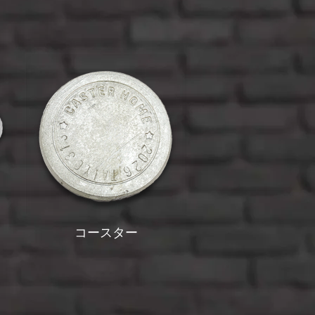
コースター