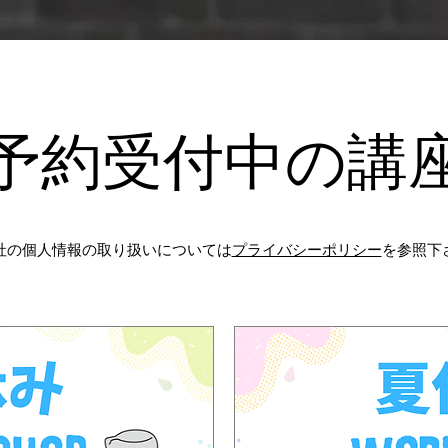
​予約受付中の講
社の個人情報の取り扱いについては
プライバシーポリシー
を参照下