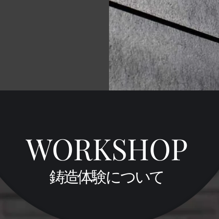
WORKSHOP
​鋳造体験について