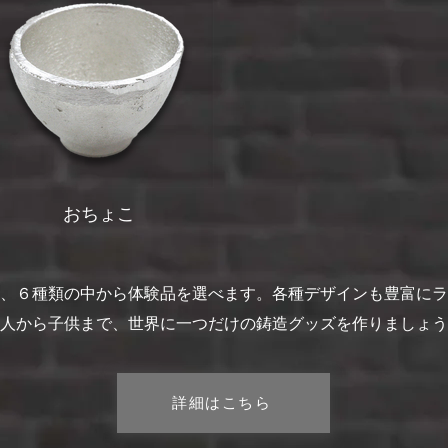
おちょこ
、６種類の中から体験品を選べます。各種デザインも豊富にラ
人から子供まで、世界に一つだけの鋳造グッズを作りましょう
詳細はこちら