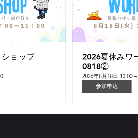
クショップ
2026夏休み
0818②
00
2026年8月18日 13:00 – 
参加申込