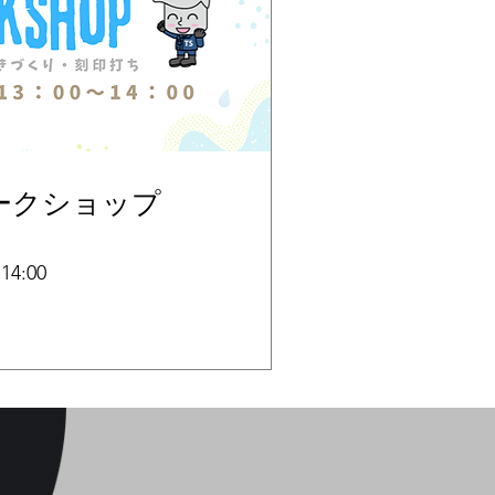
ワークショップ
14:00