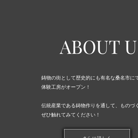
ABOUT US
鋳物の街として歴史的にも有名な桑名市に
体験工房がオープン！
伝統産業である鋳物作りを通して、ものづ
ぜひ触れてみてください！