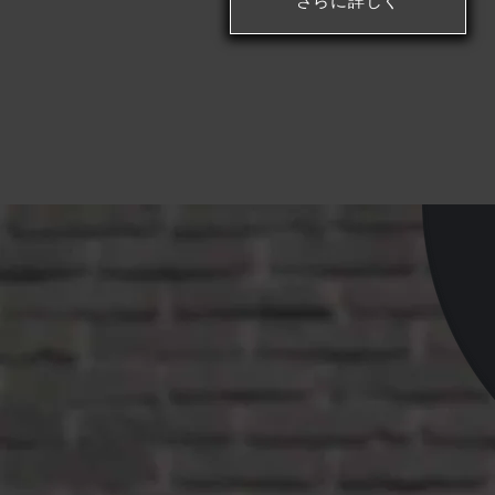
さらに詳しく