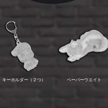
キーホルダー（２つ）
ペーパーウエイト