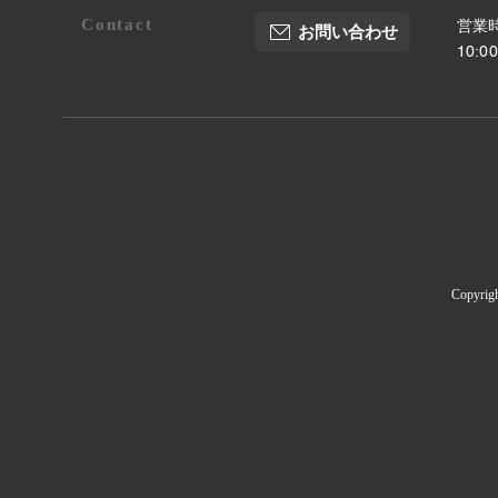
Contact
営業時
お問い合わせ
10:
Copyrig