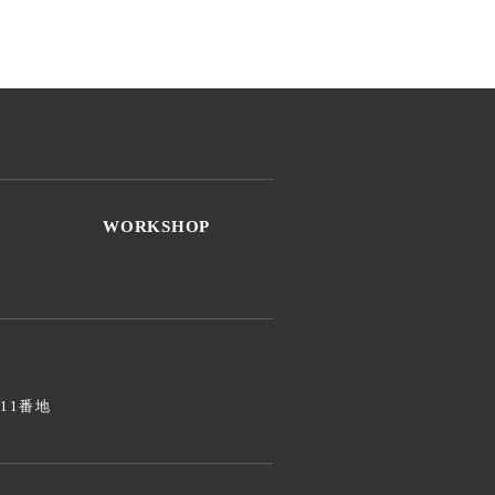
WORKSHOP
811番地