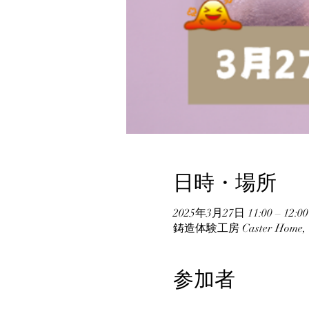
日時・場所
2025年3月27日 11:00 – 12:00
鋳造体験工房 Caster Hom
参加者