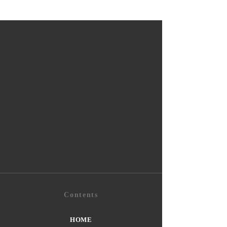
Contents
HOME