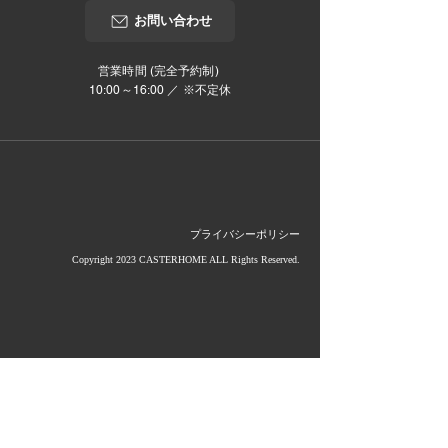
お問い合わせ
営業時間 (完全予約制)
10:00～16:00 ／ ※不定休
プライバシーポリシー
Copyright 2023 CASTERHOME ALL Rights Reserved.
当社は影山グループのメンバーです。