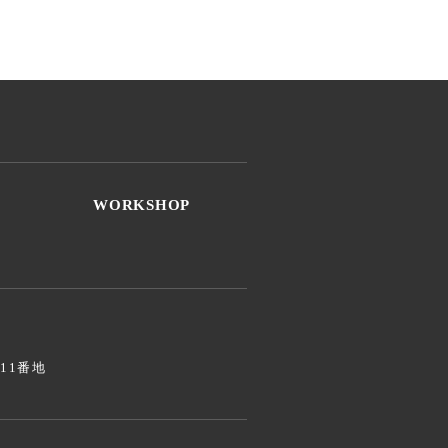
WORKSHOP
811番地