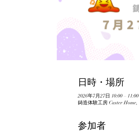
日時・場所
2026年7月27日 10:00 – 11:00
鋳造体験工房 Caster Hom
参加者