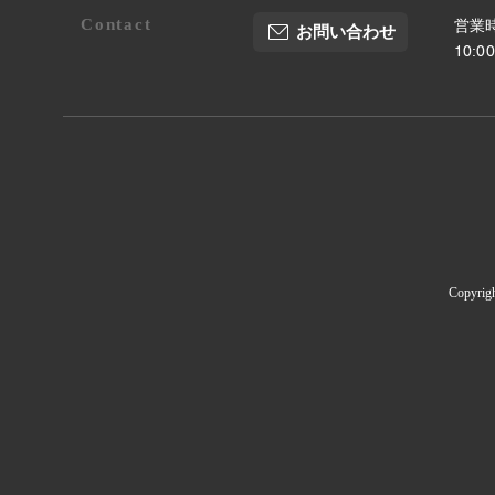
Contact
営業時
お問い合わせ
10:
Copyrig