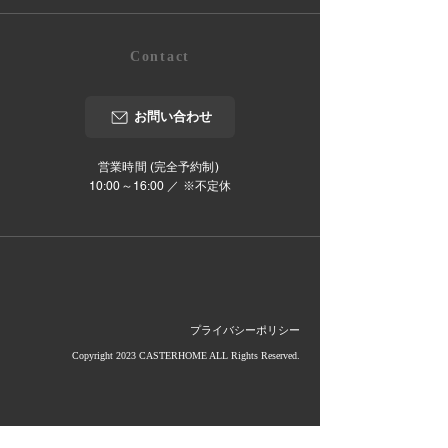
Contact
お問い合わせ
営業時間 (完全予約制)
10:00～16:00 ／ ※不定休
プライバシーポリシー
Copyright 2023 CASTERHOME ALL Rights Reserved.