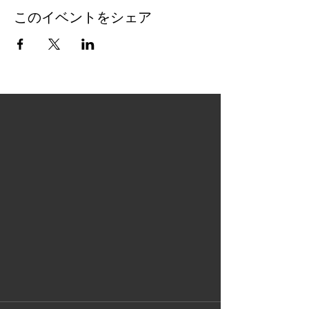
このイベントをシェア