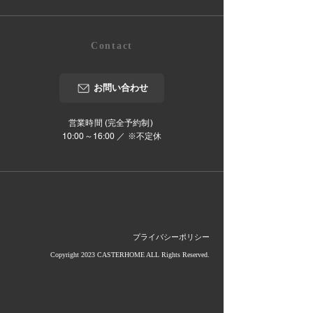
Contact
お問い合わせ
営業時間 (完全予約制)
10:00～16:00 ／ ※不定休
プライバシーポリシー
Copyright 2023 CASTERHOME ALL Rights Reserved.