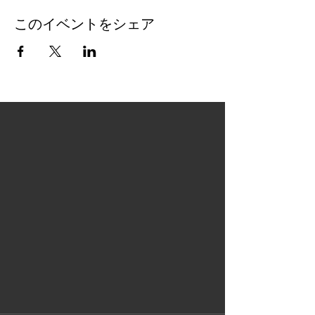
このイベントをシェア