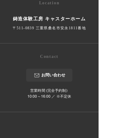
Location
鋳造体験工房 キャスターホーム
〒511-0839 三重県桑名市安永1811番地
Contact
お問い合わせ
営業時間 (完全予約制)
10:00～16:00 ／ ※不定休