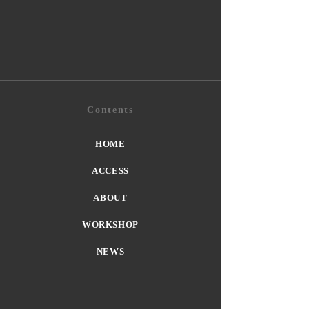
Contents
HOME
ACCESS
ABOUT
WORKSHOP
NEWS