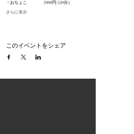
・おちょこ　　　　5000円(120分）
さらに表示
このイベントをシェア