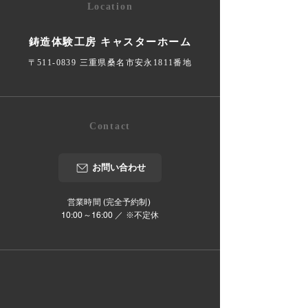
Location
鋳造体験工房 キャスターホーム
〒511-0839 三重県桑名市安永1811番地
Contact
お問い合わせ
営業時間 (完全予約制)
10:00～16:00 ／ ※不定休