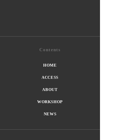
Contents
HOME
ACCESS
ABOUT
WORKSHOP
NEWS