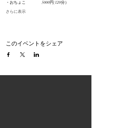
・おちょこ　　　　5000円(120分）
さらに表示
このイベントをシェア