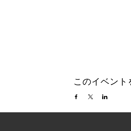
このイベント