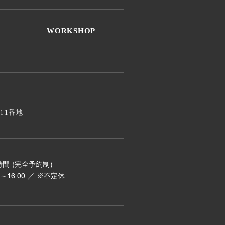
WORKSHOP
811番地
間 (完全予約制)
00～16:00 ／ ※不定休