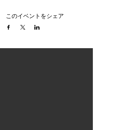
このイベントをシェア