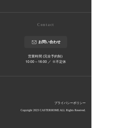
Contact
お問い合わせ
営業時間 (完全予約制)
10:00～16:00 ／ ※不定休
プライバシーポリシー
Copyright 2023 CASTERHOME ALL Rights Reserved.