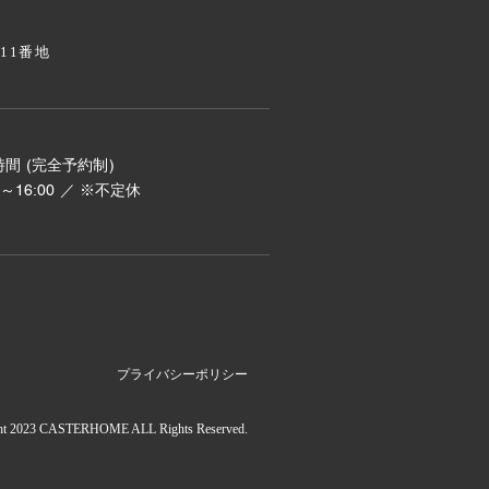
811番地
間 (完全予約制)
00～16:00 ／ ※不定休
プライバシーポリシー
ht 2023 CASTERHOME ALL Rights Reserved.