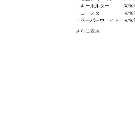
・キーホルダー　　　3000円(
・コースター　　　　4000円
・ペーパーウェイト　4000円(
さらに表示