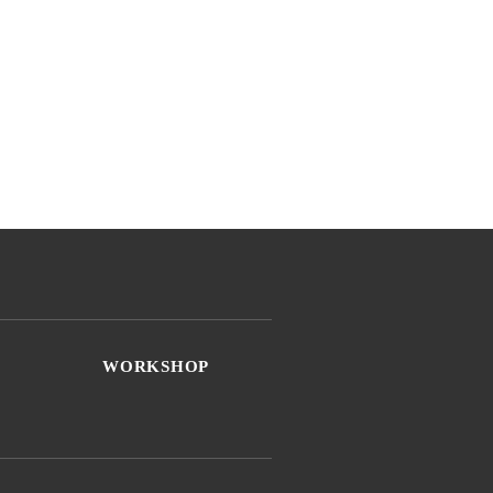
WORKSHOP