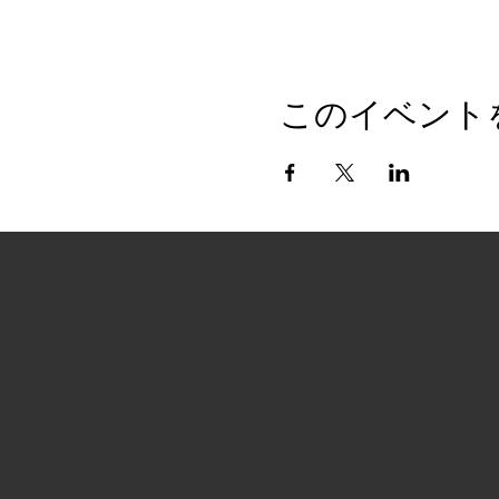
このイベント