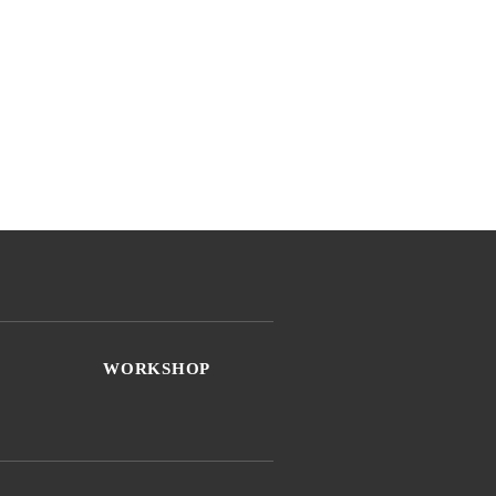
WORKSHOP