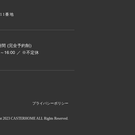
811番地
間 (完全予約制)
00～16:00 ／ ※不定休
プライバシーポリシー
ht 2023 CASTERHOME ALL Rights Reserved.