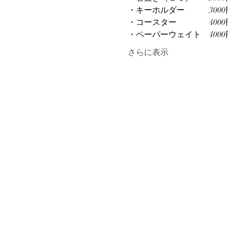
・キーホルダー　　　3000円(
・コースター　　　　4000円
・ペーパーウェイト　4000円(
さらに表示