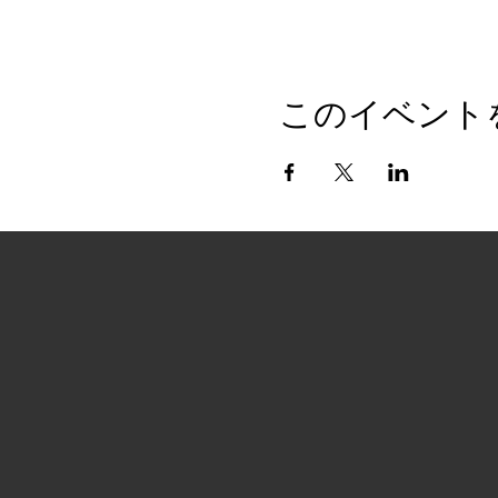
このイベント