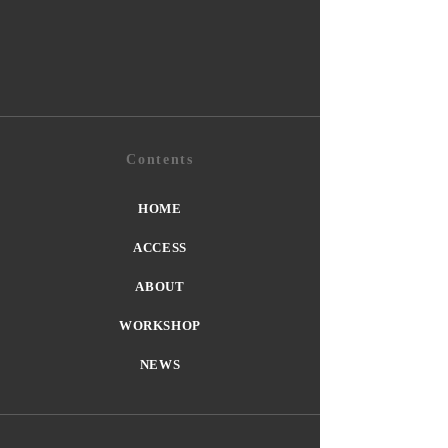
Contents
HOME
ACCESS
ABOUT
WORKSHOP
NEWS