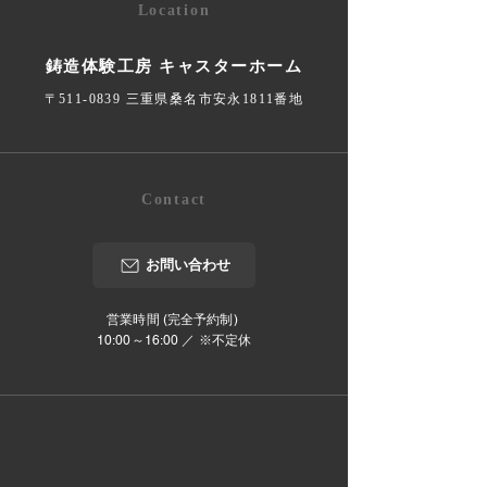
Location
鋳造体験工房 キャスターホーム
〒511-0839 三重県桑名市安永1811番地
Contact
お問い合わせ
営業時間 (完全予約制)
10:00～16:00 ／ ※不定休