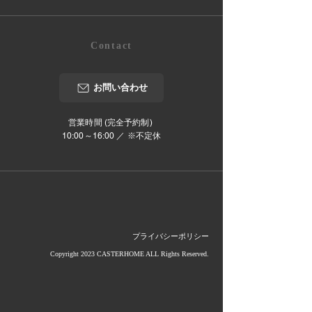
Contact
お問い合わせ
営業時間 (完全予約制)
10:00～16:00 ／ ※不定休
プライバシーポリシー
Copyright 2023 CASTERHOME ALL Rights Reserved.