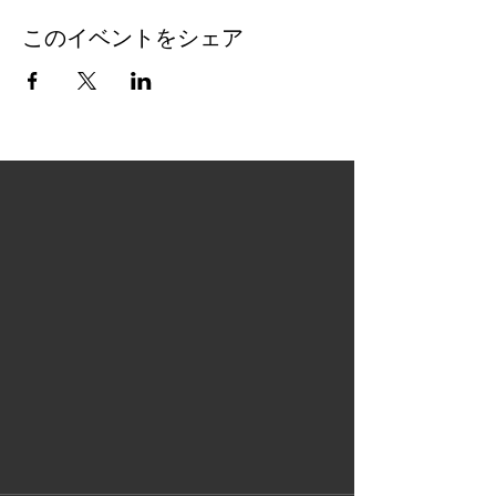
このイベントをシェア