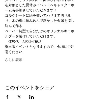
を対象とした夏休みイベントへキャスターホ
ームも参加させていただきます！
コルクシートに絵を描いてハサミで切り取
り、木の板に挟み込んで溶かした金属を流し
込んで作る
ペーパー鋳型で自分だけのオリジナルキーホ
ルダーを製作していただけます。
　体験代　1,000円(税込)
※出張イベントとなりますので、会場にご注
意ください。
さらに表示
このイベントをシェア