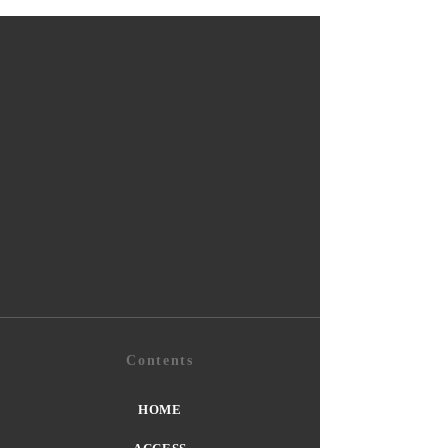
Contents
HOME