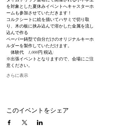
を対象とした夏休みイベントへキャスターホ
ームも参加させていただきます！
コルクシートに絵を描いてハサミで切り取
り、木の板に挟み込んで溶かした金属を流し
込んで作る
ペーパー鋳型で自分だけのオリジナルキーホ
ルダーを製作していただけます。
　体験代　1,000円(税込)
※出張イベントとなりますので、会場にご注
意ください。
さらに表示
このイベントをシェア