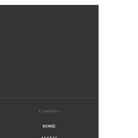
Contents
HOME