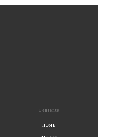
Contents
HOME