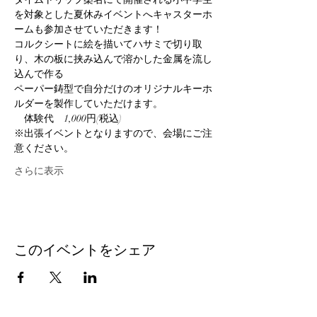
を対象とした夏休みイベントへキャスターホ
ームも参加させていただきます！
コルクシートに絵を描いてハサミで切り取
り、木の板に挟み込んで溶かした金属を流し
込んで作る
ペーパー鋳型で自分だけのオリジナルキーホ
ルダーを製作していただけます。
　体験代　1,000円(税込)
※出張イベントとなりますので、会場にご注
意ください。
さらに表示
このイベントをシェア