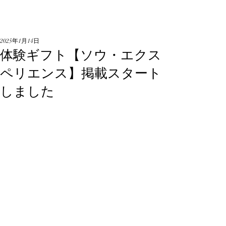
2025年1月14日
体験ギフト【ソウ・エクス
ペリエンス】掲載スタート
しました