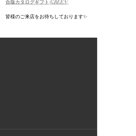
合版カタログギフト(GREEN)
皆様のご来店をお待ちしております✨