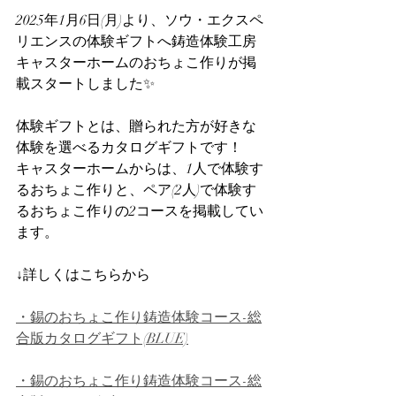
2025年1月6日(月)より、ソウ・エクスペ
リエンスの体験ギフトへ鋳造体験工房
キャスターホームのおちょこ作りが掲
載スタートしました✨
体験ギフトとは、贈られた方が好きな
体験を選べるカタログギフトです！
キャスターホームからは、1人で体験す
るおちょこ作りと、ペア(2人)で体験す
るおちょこ作りの2コースを掲載してい
ます。
↓詳しくはこちらから
・錫のおちょこ作り鋳造体験コース-総
合版カタログギフト(BLUE)
・錫のおちょこ作り鋳造体験コース-総