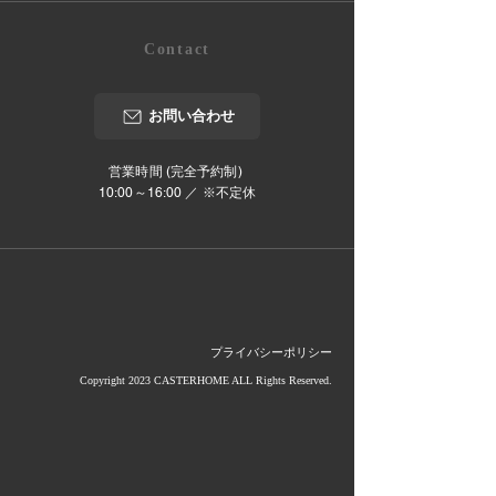
Contact
お問い合わせ
営業時間 (完全予約制)
10:00～16:00 ／ ※不定休
プライバシーポリシー
Copyright 2023 CASTERHOME ALL Rights Reserved.