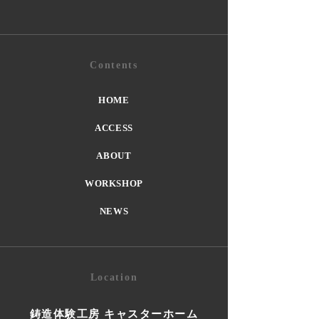
Contents
HOME
ACCESS
ABOUT
WORKSHOP
NEWS
Location
鋳造体験工房 キャスターホーム