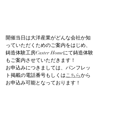
開催当日は大洋産業がどんな会社か知
っていただくためのご案内をはじめ、
鋳造体験工房Caster Homeにて鋳造体験
もご案内させていただきます！
お申込みにつきましては、パンフレッ
ト掲載の電話番号もしくは
こちら
から
お申込み可能となっております！