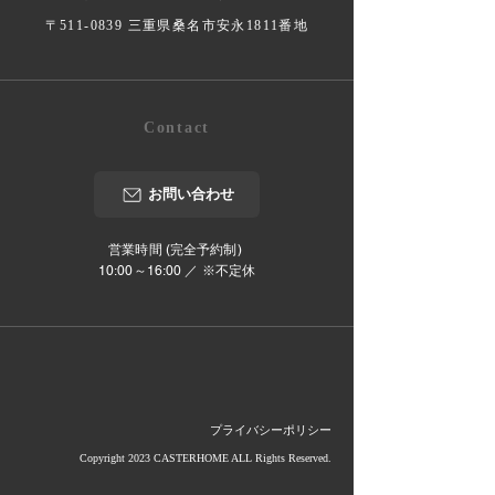
〒511-0839 三重県桑名市安永1811番地
Contact
お問い合わせ
営業時間 (完全予約制)
10:00～16:00 ／ ※不定休
プライバシーポリシー
Copyright 2023 CASTERHOME ALL Rights Reserved.