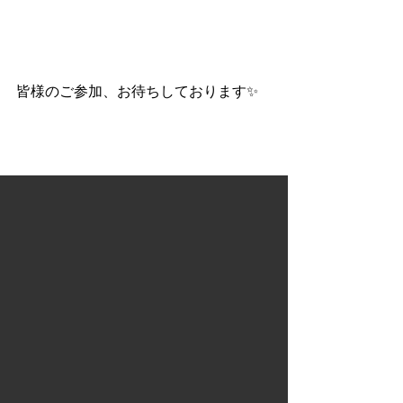
皆様のご参加、お待ちしております✨