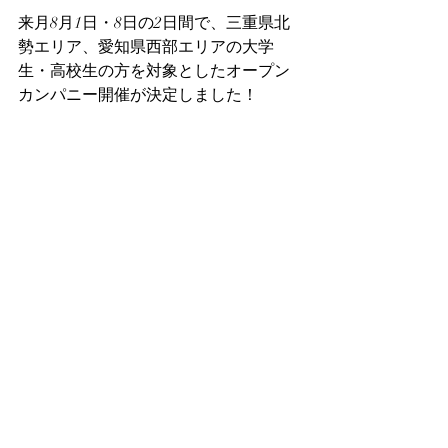
来月8月1日・8日の2日間で、三重県北
勢エリア、愛知県西部エリアの大学
生・高校生の方を対象としたオープン
カンパニー開催が決定しました！