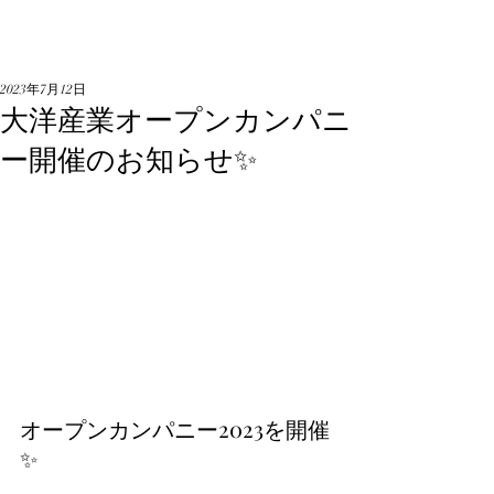
2023年7月12日
大洋産業オープンカンパニ
ー開催のお知らせ✨
オープンカンパニー2023を開催
✨