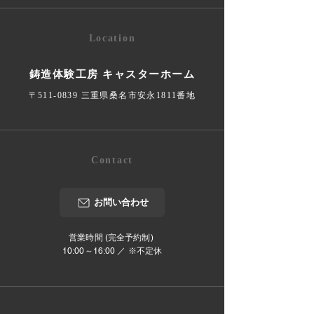
Location
鋳造体験工房 キャスターホーム
〒511-0839 三重県桑名市安永1811番地
Contact
お問い合わせ
営業時間 (完全予約制)
10:00～16:00 ／ ※不定休