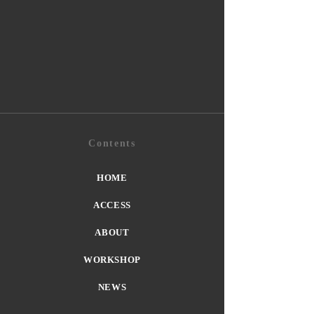
Contents
HOME
ACCESS
ABOUT
WORKSHOP
NEWS