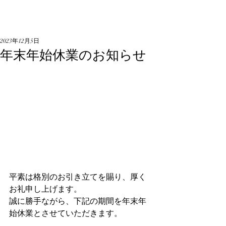
2023年12月5日
年末年始休業のお知らせ
平素は格別のお引き立てを賜り、厚く
お礼申し上げます。
誠に勝手ながら、下記の期間を年末年
始休業とさせていただきます。