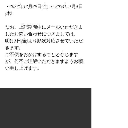
・2023年12月29日(金) ～ 2024年1月4日
(木)
なお、上記期間中にメールいただきま
したお問い合わせにつきましては、
明け5日(金)より順次対応させていただ
きます。
ご不便をおかけすることと存じます
が、何卒ご理解いただきますようお願
い申し上げます。