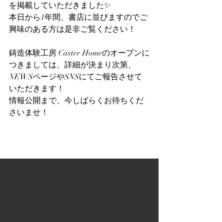
を掲載していただきました✨
本日から1年間、書店に並びますのでご
興味のある方は是非ご覧ください！
鋳造体験工房 Caster Homeのオープンに
つきましては、詳細が決まり次第、
NEWSページやSNSにてご報告させて
いただきます！
情報公開まで、今しばらくお待ちくだ
さいませ！