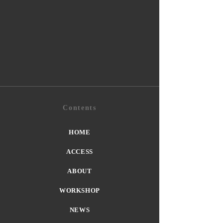
Contents
HOME
ACCESS
ABOUT
WORKSHOP
NEWS