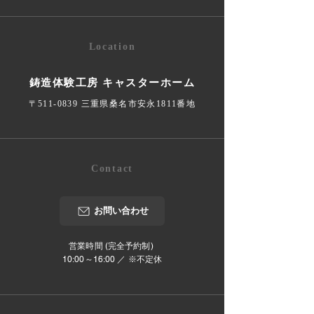
Location
鋳造体験工房 キャスターホーム
〒511-0839 三重県桑名市安永1811番地
Contact
お問い合わせ
営業時間 (完全予約制)
10:00～16:00 ／ ※不定休