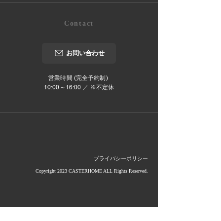
Contact
お問い合わせ
営業時間 (完全予約制)
10:00～16:00 ／ ※不定休
プライバシーポリシー
Copyright 2023 CASTERHOME ALL Rights Reserved.