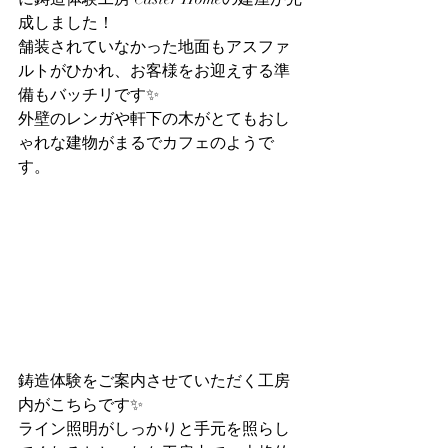
成しました！
舗装されていなかった地面もアスファ
ルトがひかれ、お客様をお迎えする準
備もバッチリです✨
外壁のレンガや軒下の木がとてもおし
ゃれな建物がまるでカフェのようで
す。
鋳造体験をご案内させていただく工房
内がこちらです✨
ライン照明がしっかりと手元を照らし