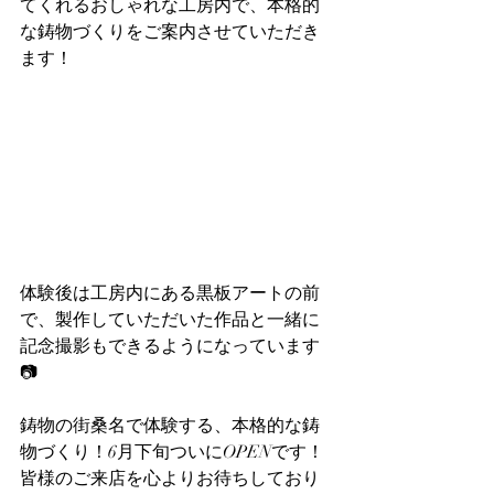
てくれるおしゃれな工房内で、本格的
な鋳物づくりをご案内させていただき
ます！
体験後は工房内にある黒板アートの前
で、製作していただいた作品と一緒に
記念撮影もできるようになっています
📷
鋳物の街桑名で体験する、本格的な鋳
物づくり！6月下旬ついにOPENです！
皆様のご来店を心よりお待ちしており