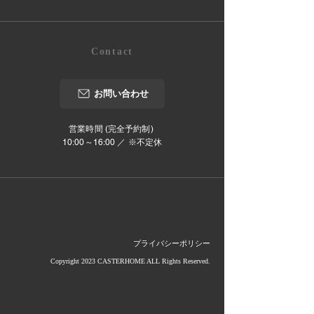
Contact
お問い合わせ
営業時間 (完全予約制)
10:00～16:00 ／ ※不定休
プライバシーポリシー
Copyright 2023 CASTERHOME ALL Rights Reserved.