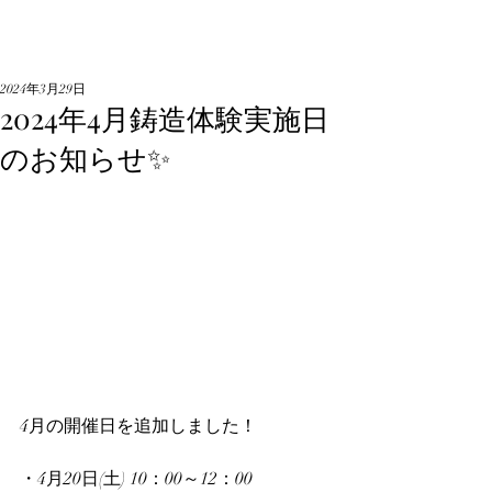
2024年3月29日
2024年4月鋳造体験実施日
のお知らせ✨
4月の開催日を追加しました！
・4月20日(土) 10：00～12：00