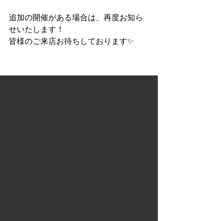
追加の開催がある場合は、再度お知ら
せいたします！
皆様のご来店お待ちしております✨