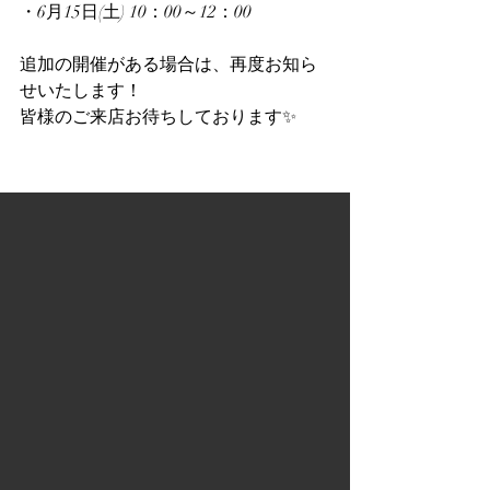
・6月15日(土) 10：00～12：00
追加の開催がある場合は、再度お知ら
せいたします！
皆様のご来店お待ちしております✨