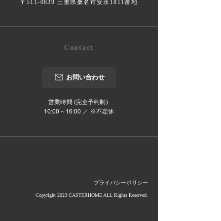
〒511-0839 三重県桑名市安永1811番地
Contact
お問い合わせ
営業時間 (完全予約制)
10:00～16:00 ／ ※不定休
プライバシーポリシー
Copyright 2023 CASTERHOME ALL Rights Reserved.