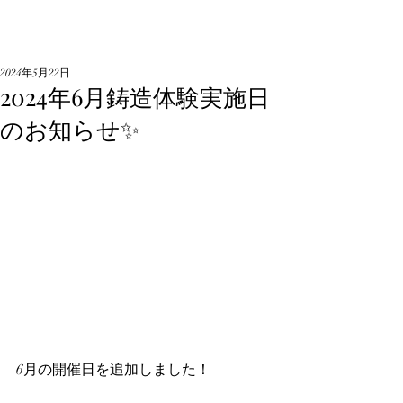
2024年5月22日
2024年6月鋳造体験実施日
のお知らせ✨
6月の開催日を追加しました！