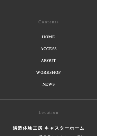
Contents
HOME
ACCESS
ABOUT
WORKSHOP
NEWS
Location
鋳造体験工房 キャスターホーム