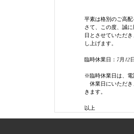
平素は格別のご高配
さて、この度、誠に
日とさせていただき
し上げます。
臨時休業日：7月12日
※臨時休業日は、電
　休業日にいただき
きます。
以上