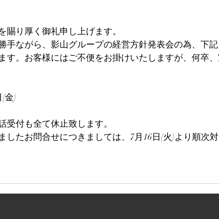
を賜り厚く御礼申し上げます。
勝手ながら、影山グループの経営方針発表会の為、下記
ます。お客様にはご不便をお掛けいたしますが、何卒、
(金)
話受付も全て休止致します。
ましたお問合せにつきましては、7月16日(火)より順次