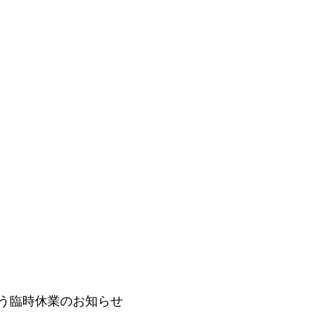
う臨時休業のお知らせ