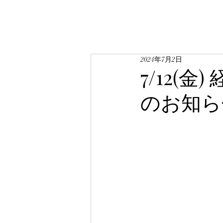
2024年7月2日
7/12(
のお知ら