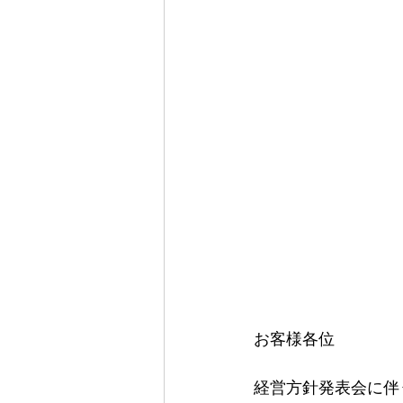
お客様各位
経営方針発表会に伴