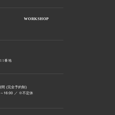
WORKSHOP
811番地
間 (完全予約制)
00～16:00 ／ ※不定休