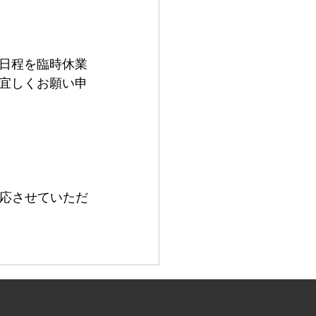
日程を臨時休業
宜しくお願い申
対応させていただ