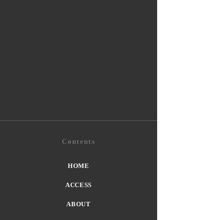
Contents
HOME
ACCESS
ABOUT