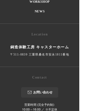
WORKSHOP
NEWS
Location
鋳造体験工房 キャスターホーム
〒511-0839 三重県桑名市安永1811番地
Contact
お問い合わせ
営業時間 (完全予約制)
10:00～16:00 ／ ※不定休