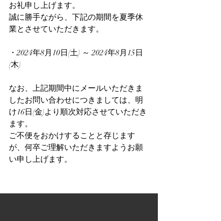
お礼申し上げます。
誠に勝手ながら、下記の期間を夏季休
業とさせていただきます。
・2024年8月10日(土) ～ 2024年8月15日
(木)
なお、上記期間中にメールいただきま
したお問い合わせにつきましては、明
け16日(金)より順次対応させていただき
ます。
ご不便をおかけすることと存じます
が、何卒ご理解いただきますようお願
い申し上げます。