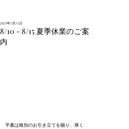
2024年7月31日
8/10 - 8/15 夏季休業のご案
内
平素は格別のお引き立てを賜り、厚く