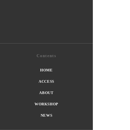
Contents
HOME
ACCESS
ABOUT
WORKSHOP
NEWS