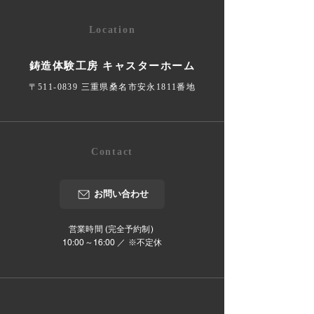
Location
鋳造体験工房 キャスターホーム
〒511-0839 三重県桑名市安永1811番地
Contact
お問い合わせ
営業時間 (完全予約制)
10:00～16:00 ／ ※不定休