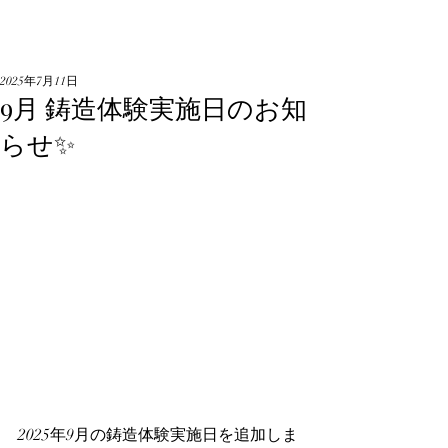
2025年7月11日
9月 鋳造体験実施日のお知
らせ✨
2025年9月の鋳造体験実施日を追加しま